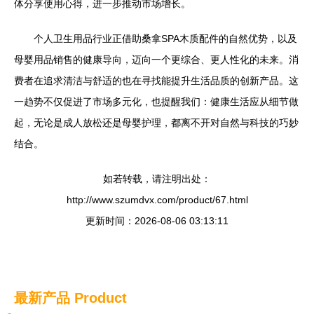
体分享使用心得，进一步推动市场增长。
个人卫生用品行业正借助桑拿SPA木质配件的自然优势，以及
母婴用品销售的健康导向，迈向一个更综合、更人性化的未来。消
费者在追求清洁与舒适的也在寻找能提升生活品质的创新产品。这
一趋势不仅促进了市场多元化，也提醒我们：健康生活应从细节做
起，无论是成人放松还是母婴护理，都离不开对自然与科技的巧妙
结合。
如若转载，请注明出处：
http://www.szumdvx.com/product/67.html
更新时间：2026-08-06 03:13:11
最新产品
Product