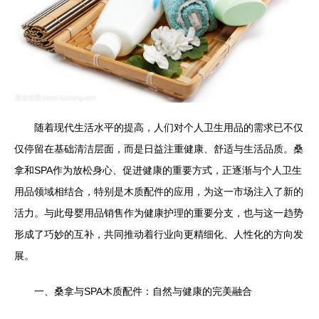
随着现代生活水平的提高，人们对个人卫生用品的需求已不仅
仅停留在基础清洁层面，而是日益注重健康、舒适与生活品质。桑
拿和SPA作为放松身心、促进健康的重要方式，正逐渐与个人卫生
用品领域相结合，特别是木质配件的应用，为这一市场注入了新的
活力。与此母婴用品销售作为健康护理的重要分支，也与这一趋势
形成了巧妙的互补，共同推动着行业向更精细化、人性化的方向发
展。
一、桑拿与SPA木质配件：自然与健康的完美融合