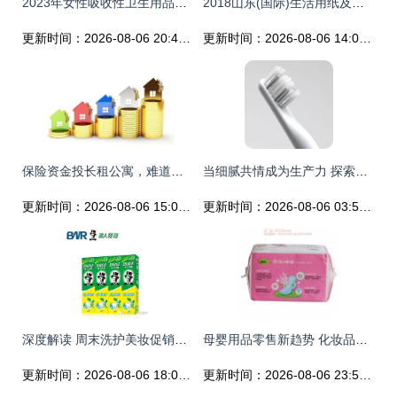
2023年女性吸收性卫生用品行业专题报告 广阔存量市场，价增驱动增长
2018山东(国际)生活用纸及卫生用品展览会圆满落幕，母婴用品销售创新高
更新时间：2026-08-06 20:45:46
更新时间：2026-08-06 14:08:55
保险资金投长租公寓，难道是周瑜打黄盖？母婴用品销售中的另类融资
当细腻共情成为生产力 探索个人卫生用品在母婴用品销售中的设计边界
更新时间：2026-08-06 15:02:58
更新时间：2026-08-06 03:54:14
深度解读 周末洗护美妆促销中对于“个人卫生用品”的销售与折扣策略
母婴用品零售新趋势 化妆品与卫生用品的跨界融合
更新时间：2026-08-06 18:05:58
更新时间：2026-08-06 23:54:07