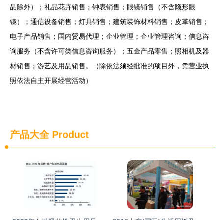
品除外）；礼品花卉销售；钟表销售；眼镜销售（不含隐形眼
镜）；通信设备销售；灯具销售；建筑装饰材料销售；皮革销售；
电子产品销售；国内贸易代理；企业管理；企业管理咨询；信息咨
询服务（不含许可类信息咨询服务）；五金产品零售；照相机及器
材销售；游艺及用品销售。（除依法须经批准的项目外，凭营业执
照依法自主开展经营活动）
产品大全
Product