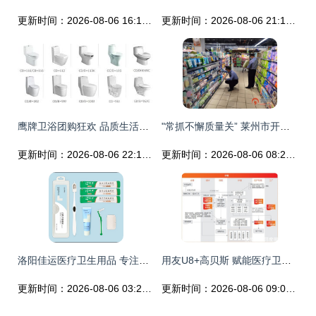
更新时间：2026-08-06 16:15:26
更新时间：2026-08-06 21:15:19
鹰牌卫浴团购狂欢 品质生活一站到位，独家优惠等你来抢
"常抓不懈质量关” 莱州市开展消毒产品与个人卫生用品节前抽查行动
更新时间：2026-08-06 22:12:16
更新时间：2026-08-06 08:29:44
洛阳佳运医疗卫生用品 专注个人卫生用品销售，守护健康生活
用友U8+高贝斯 赋能医疗卫生与母婴用品行业的信息化升级之道
更新时间：2026-08-06 03:27:02
更新时间：2026-08-06 09:04:29