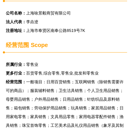
公司名称：
上海咏景毅商贸有限公司
法人代表：
李垚逹
注册地址：
上海市奉贤区南奉公路8519号7K
经营范围 Scope
所属行业：
零售业
更多行业：
百货零售,综合零售,零售业,批发和零售业
经营范围：
一般项目：日用百货销售；互联网销售（除销售需要许
可的商品）；服装辅料销售；卫生洁具销售；个人卫生用品销售；
母婴用品销售；户外用品销售；日用品销售；针纺织品及原料销
售；箱包销售；劳动保护用品销售；玩具销售；家居用品销售；日
用家电零售；家具销售；文具用品零售；家用电器零配件销售；渔
具销售；珠宝首饰零售；工艺美术品及礼仪用品销售（象牙及其制