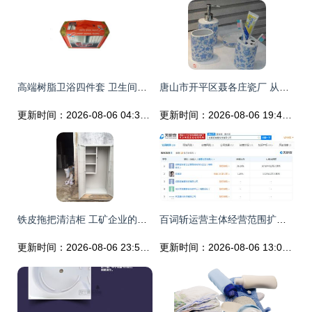
高端树脂卫浴四件套 卫生间洗漱用品的最佳选择与厂家直销优势
唐山市开平区聂各庄瓷厂 从传统陶瓷到个人卫生用品销售的跨界探索
更新时间：2026-08-06 04:32:03
更新时间：2026-08-06 19:44:43
铁皮拖把清洁柜 工矿企业的收纳救星——解析整合企业工具管理实例揭秘图集里的艺术兼专业视参谋赋能研究指南
百词斩运营主体经营范围扩展 新增化妆品、卫生用品与食品销售
更新时间：2026-08-06 23:56:49
更新时间：2026-08-06 13:02:54