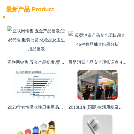
最新产品
Product
互联网销售;五金产品批发;贸易代理;服装批发;化妆品及卫生用品批发
母婴消毒产品安全现状调查 46种商品抽查结果分析
2023年女性吸收性卫生用品行业专题报告 广阔存量市场，价增驱动增长
2018山东(国际)生活用纸及卫生用品展览会圆满落幕，母婴用品销售创新高